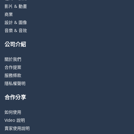
影片 & 動畫
商業
設計 & 圖像
音樂 & 音效
公司介紹
關於我們
合作提案
服務條款
隱私權聲明
合作分享
如何使用
Video 說明
賣家使用說明