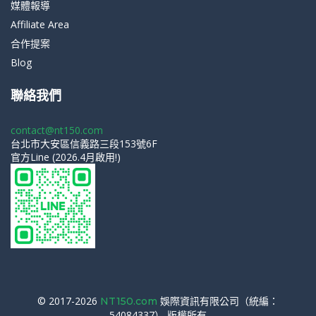
媒體報導
Affiliate Area
合作提案
Blog
聯絡我們
contact@nt150.com
台北市大安區信義路三段153號6F
官方Line (2026.4月啟用!)
© 2017-2026
娛際資訊有限公司（統編：
NT150.com
54084337） 版權所有