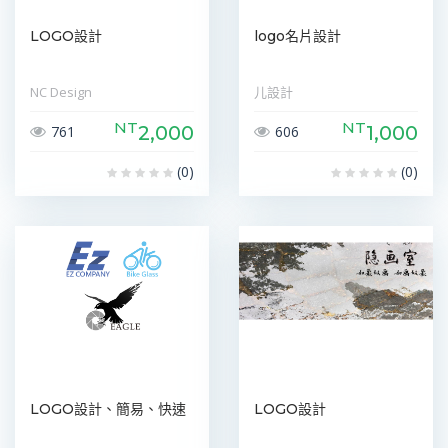
LOGO設計
logo名片設計
NC Design
儿設計
NT
NT
2,000
1,000
761
606
(0)
(0)
LOGO設計、簡易、快速
LOGO設計