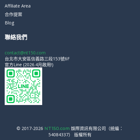
Affiliate Area
合作提案
Blog
聯絡我們
contact@nt150.com
台北市大安區信義路三段153號6F
官方Line (2026.4月啟用!)
© 2017-2026
娛際資訊有限公司（統編：
NT150.com
54084337） 版權所有