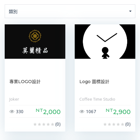
類別
專業LOGO設計
Logo 圖標設計
Joker
Coffee Time Studio
NT
NT
2,000
2,900
330
1067
(0)
(0)