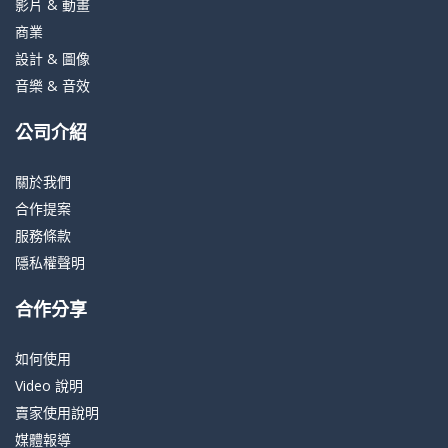
影片 & 動畫
商業
設計 & 圖像
音樂 & 音效
公司介紹
關於我們
合作提案
服務條款
隱私權聲明
合作分享
如何使用
Video 說明
賣家使用說明
媒體報導