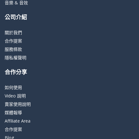
音樂 & 音效
公司介紹
關於我們
合作提案
服務條款
隱私權聲明
合作分享
如何使用
Video 說明
賣家使用說明
媒體報導
Affiliate Area
合作提案
Blog