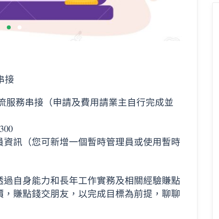
串接
物流服務串接（申請及費用請業主自行完成並
00
員資訊（您可新增一個暫時管理員或使用暫時
透過自身能力和長年工作實務及相關經驗賺點
價，賺點錢交朋友，以完成目標為前提，聊聊
！