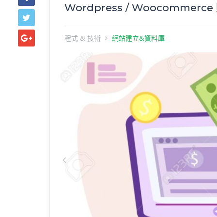
Wordpress / Woocommer
程式 & 技術
網站建立&資料庫
Previous