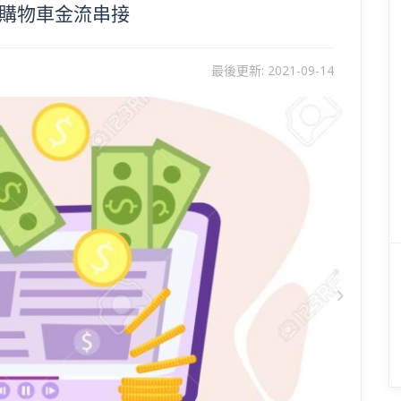
ce 購物車金流串接
最後更新:
2021-09-14
Next