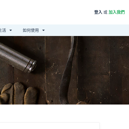
登入
或
加入我們
生活
如何使用