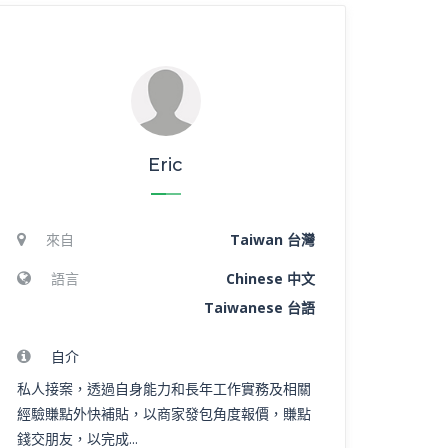
Eric
來自
Taiwan 台灣
語言
Chinese 中文
Taiwanese 台語
自介
私人接案，透過自身能力和長年工作實務及相關
經驗賺點外快補貼，以商家發包角度報價，賺點
錢交朋友，以完成...