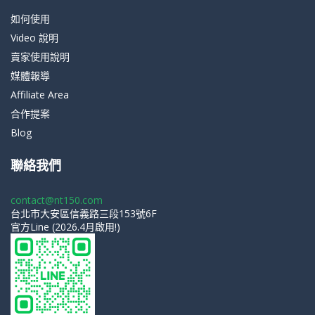
如何使用
Video 說明
賣家使用說明
媒體報導
Affiliate Area
合作提案
Blog
聯絡我們
contact@nt150.com
台北市大安區信義路三段153號6F
官方Line (2026.4月啟用!)