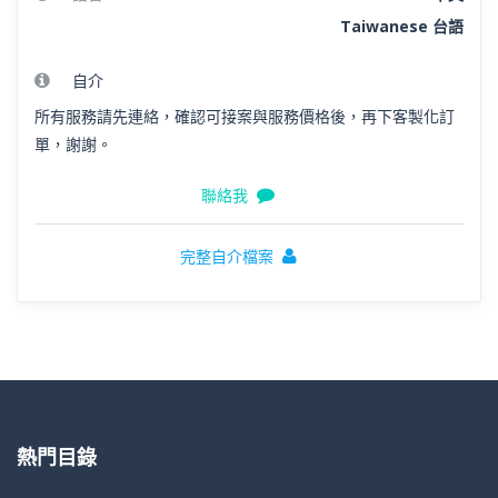
Taiwanese 台語
自介
所有服務請先連絡，確認可接案與服務價格後，再下客製化訂
單，謝謝。
聯絡我
完整自介檔案
熱門目錄