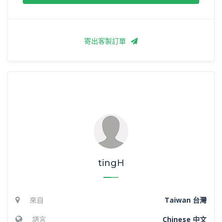
寄出客製訂單
tingH
來自
Taiwan 台灣
語言
Chinese 中文