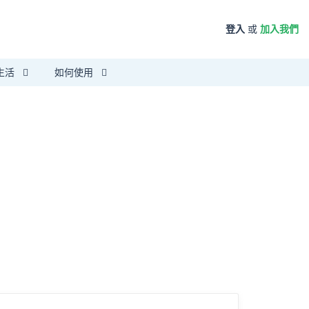
登入
或
加入我們
生活
如何使用