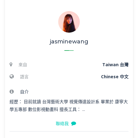
jasminewang
來自
Taiwan 台灣
語言
Chinese 中文
自介
經歷： 目前就讀 台灣藝術大學 視覺傳達設計系 畢業於 康寧大
學五專部 數位影視動畫科 擅長工具： ...
聯絡我