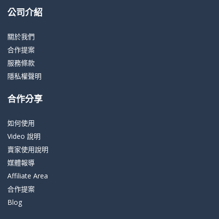
公司介紹
關於我們
合作提案
服務條款
隱私權聲明
合作分享
如何使用
Video 說明
賣家使用說明
媒體報導
Affiliate Area
合作提案
Blog