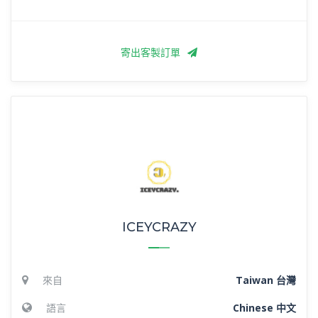
寄出客製訂單
ICEYCRAZY
來自
Taiwan 台灣
語言
Chinese 中文