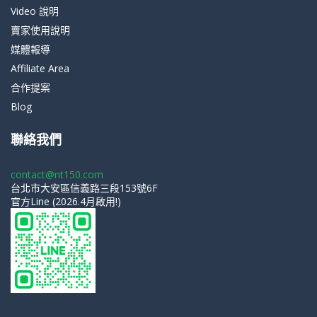
Video 說明
賣家使用說明
媒體報導
Affiliate Area
合作提案
Blog
聯絡我們
contact@nt150.com
台北市大安區信義路三段153號6F
官方Line (2026.4月啟用!)