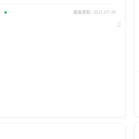
最後更新:
2021-07-30
Next