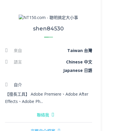
shen84530
來自
Taiwan 台灣
語言
Chinese 中文
Japanese 日語
自介
【擅長工具】 Adobe Premiere、Adobe After
Effects、Adobe Ph...
聯絡我
完整自介檔案