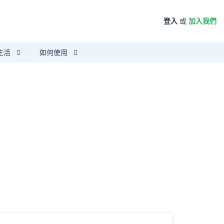
登入
或
加入我們
生活
如何使用