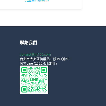
聯絡我們
contact@nt150.com
台北市大安區信義路三段153號6F
官方Line (2026.4月啟用!)