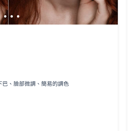
下巴、臉部微調、簡易的調色