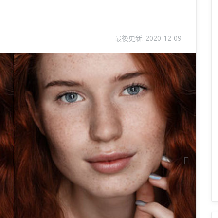
最後更新:
2020-12-09
Next