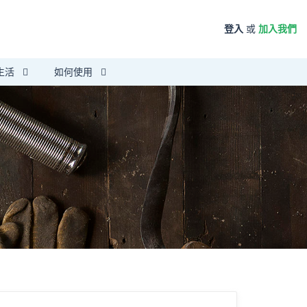
登入
或
加入我們
生活
如何使用