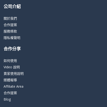
公司介紹
關於我們
合作提案
服務條款
隱私權聲明
合作分享
如何使用
Video 說明
賣家使用說明
媒體報導
Affiliate Area
合作提案
Blog