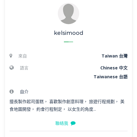
kelsimood
來自
Taiwan 台灣
語言
Chinese 中文
Taiwanese 台語
自介
擅長製作起司蛋糕， 喜歡製作創意料理， 旅遊行程規劃， 美
食地圖開發， 約會行程制定， 以女生的角度...
聯絡我