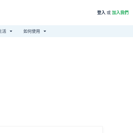
登入
或
加入我們
生活
如何使用