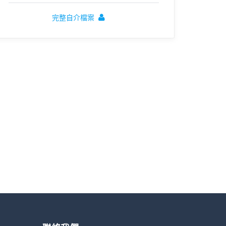
完整自介檔案