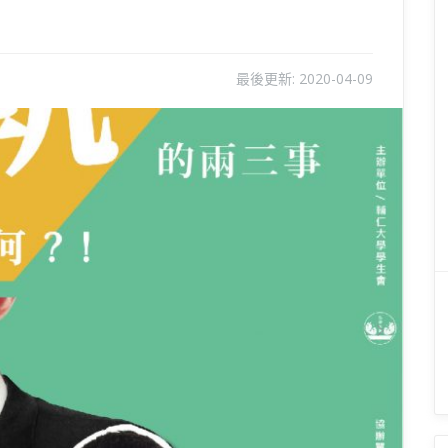
最後更新:
2020-04-09
Next