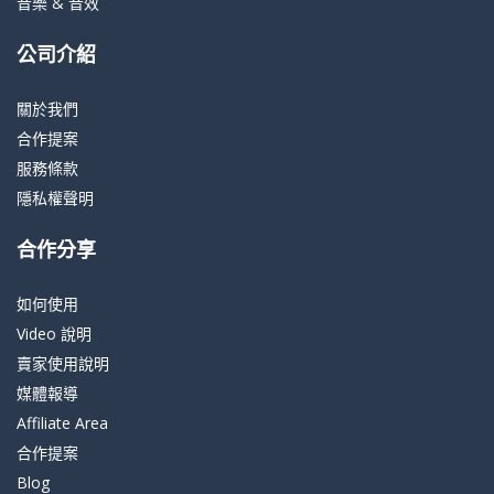
音樂 & 音效
公司介紹
關於我們
合作提案
服務條款
隱私權聲明
合作分享
如何使用
Video 說明
賣家使用說明
媒體報導
Affiliate Area
合作提案
Blog