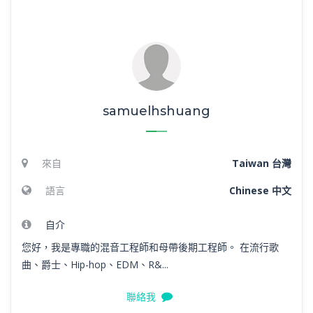
samuelhshuang
來自
Taiwan 台灣
語言
Chinese 中文
自介
您好，我是專職的混音工程師和母帶後期工程師。 在流行歌
曲、爵士、Hip-hop、EDM、R&...
聯絡我