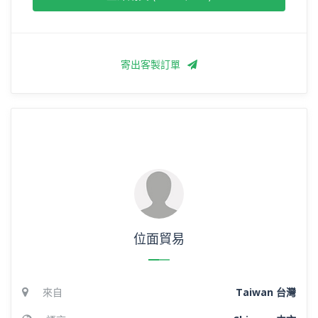
寄出客製訂單
位面貿易
來自
Taiwan 台灣