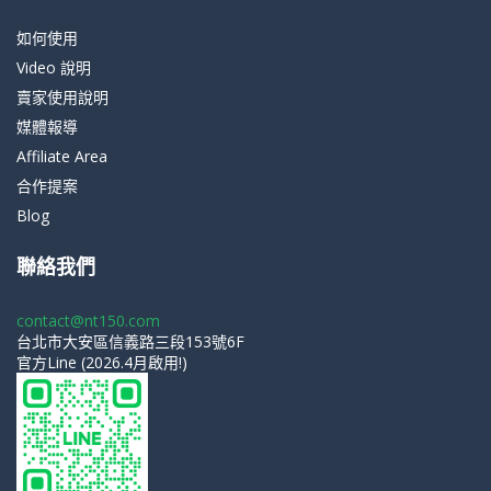
如何使用
Video 說明
賣家使用說明
媒體報導
Affiliate Area
合作提案
Blog
聯絡我們
contact@nt150.com
台北市大安區信義路三段153號6F
官方Line (2026.4月啟用!)