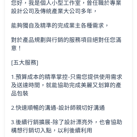
您好，我是個人小型工作室，曾任職於專業
設計公司及傳統產業大公司多年，
能夠獨自及精準的完成業主各種需求，
對於產品規劃與行銷的服務項目絕對任您滿
意！
[五大服務]
1.預算成本的精準掌控-只需您提供使用需求
及送達時間，就能協助完成美麗又划算的產
品包裝
2.快速順暢的溝通-設計師親切好溝通
3.後續行銷擴展-除了設計漂亮外，也會協助
構想行銷切入點，以利後續利用