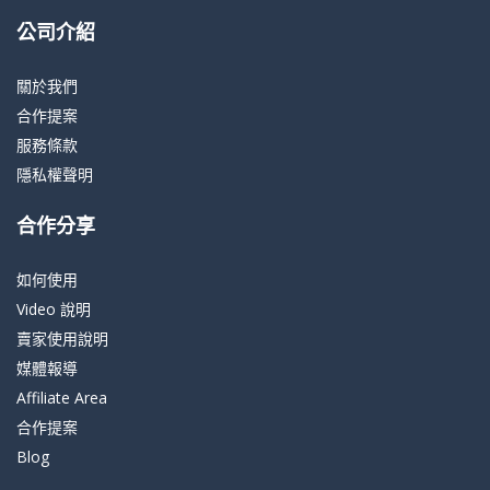
公司介紹
關於我們
合作提案
服務條款
隱私權聲明
合作分享
如何使用
Video 說明
賣家使用說明
媒體報導
Affiliate Area
合作提案
Blog