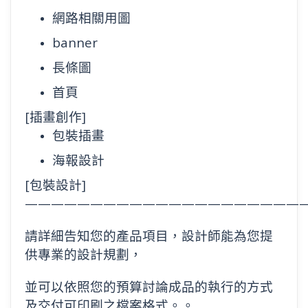
網路相關用圖
banner
長條圖
首頁
[插畫創作]
包裝插畫
海報設計
[包裝設計]
—————————————————————
請詳細告知您的產品項目，設計師能
為您提
供專業的設計規劃，
並可以依照您的預算討論成品的執行的方式
及
交付可印刷之檔案格式。
。