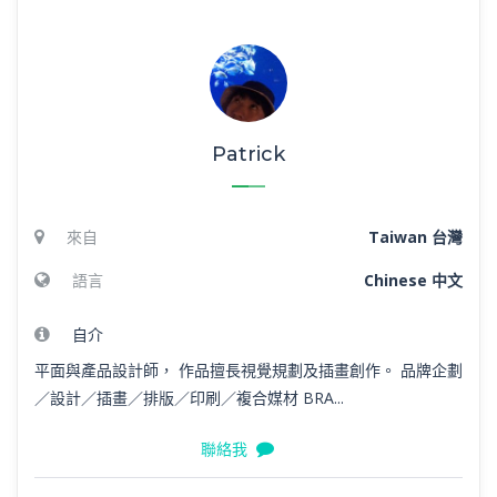
Patrick
來自
Taiwan 台灣
語言
Chinese 中文
自介
平面與產品設計師， 作品擅長視覺規劃及插畫創作。 品牌企劃
／設計／插畫／排版／印刷／複合媒材 BRA...
聯絡我