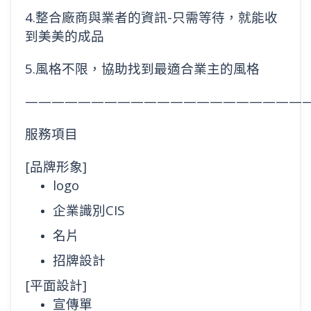
4.整合廠商與業者的資訊-只需等待，就能收
到美美的成品
5.風格不限，協助找到最適合業主的風格
—————————————————————
服務項目
[品牌形象]
logo
企業識別CIS
名片
招牌設計
[平面設計]
宣傳單