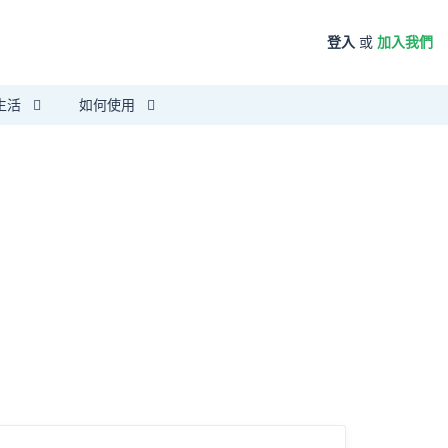
登入
或
加入我們
生活
如何使用