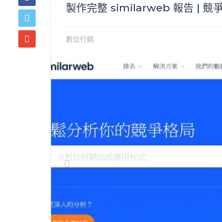
製作完整 similarweb 報告 | 
數位行銷
Previous