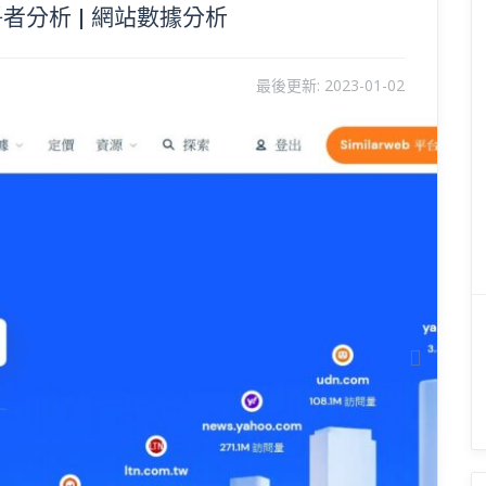
競爭者分析 | 網站數據分析
最後更新:
2023-01-02
Next