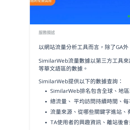
服務描述
以網站流量分析工具而言，除了GA外，最
SimilarWeb流量數據以第三方
等華文語區的數據。
SimilarWeb提供以下的數據查詢：
SimilarWeb排名包含全球、
總流量、 平均訪問持續時間、
流量來源、從哪些關鍵字進站、
TA使用者的興趣資訊、離站後會