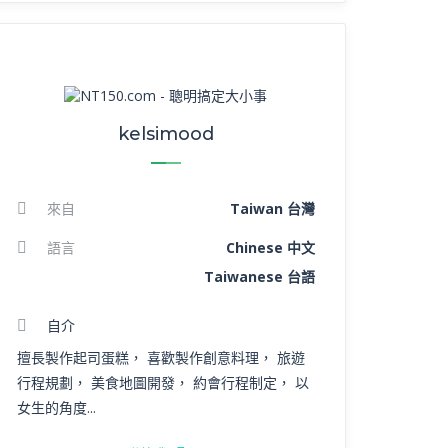
kelsimood
來自
Taiwan 台灣
語言
Chinese 中文
Taiwanese 台語
自介
擅長製作起司蛋糕， 喜歡製作創意料理， 旅遊
行程規劃， 美食地圖開發， 約會行程制定， 以
女生的角度...