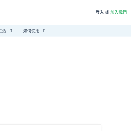
登入
或
加入我們
生活
如何使用