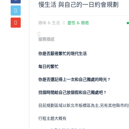
慢生活 與自己的一日約會規劃
趣味 & 生活
靈性 & 療癒
Previous
服務描述
你是否厭倦繁忙的現代生活
每日的繁忙
你是否還記得上一次和自己獨處的時光 ?
找個時間給自己放個假和自己獨處吧 ?
目前規劃區域以新北市板橋區為主,另有其他縣市的
行程主題大概有