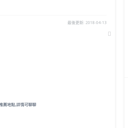
最後更新:
2018-04-13
Next
推薦地點,詳情可聊聊