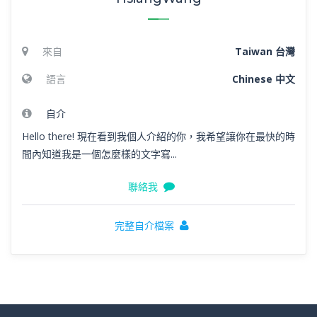
來自
Taiwan 台灣
語言
Chinese 中文
自介
Hello there! 現在看到我個人介紹的你，我希望讓你在最快的時
間內知道我是一個怎麼樣的文字寫...
聯絡我
完整自介檔案