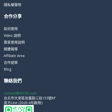
隱私權聲明
合作分享
如何使用
Video 說明
賣家使用說明
媒體報導
Affiliate Area
合作提案
Blog
聯絡我們
contact@nt150.com
台北市大安區信義路三段153號6F
官方Line (2026.4月啟用!)