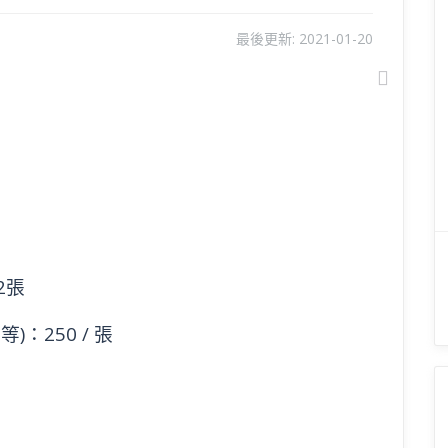
最後更新:
2021-01-20
Next
2張
)：250 / 張