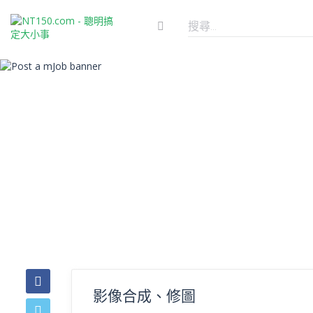
影像合成、修圖