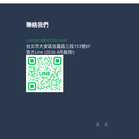
聯絡我們
contact@nt150.com
台北市大安區信義路三段153號6F
官方Line (2026.4月啟用!)