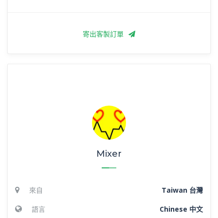
寄出客製訂單
Mixer
來自
Taiwan 台灣
語言
Chinese 中文