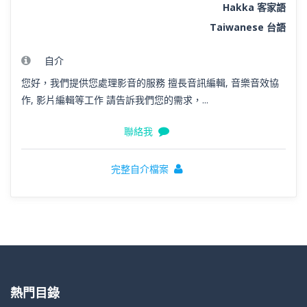
Hakka 客家語
Taiwanese 台語
自介
您好，我們提供您處理影音的服務 擅長音訊編輯, 音樂音效協
作, 影片編輯等工作 請告訴我們您的需求，...
聯絡我
完整自介檔案
熱門目錄