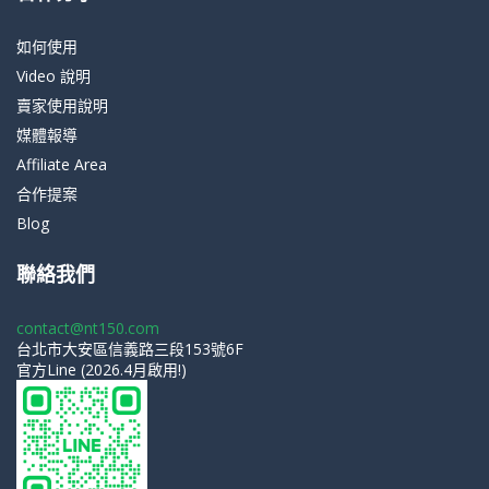
如何使用
Video 說明
賣家使用說明
媒體報導
Affiliate Area
合作提案
Blog
聯絡我們
contact@nt150.com
台北市大安區信義路三段153號6F
官方Line (2026.4月啟用!)