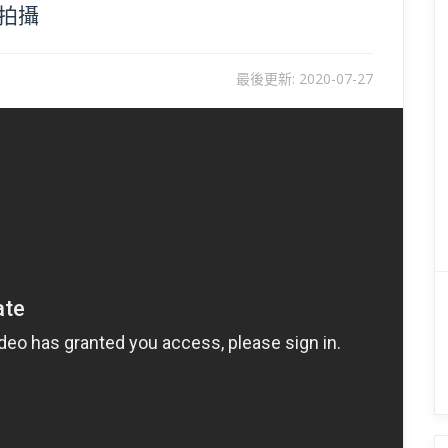
錄拍攝
最後更新:
2020-07-27