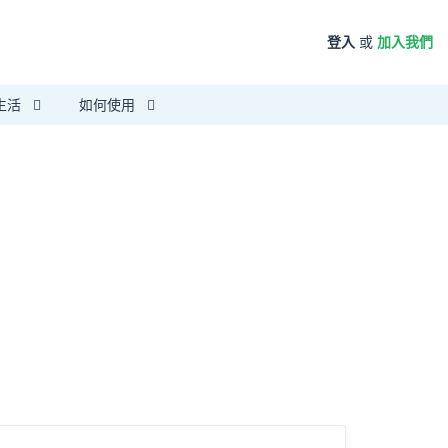
登入
或
加入我們
生活
如何使用