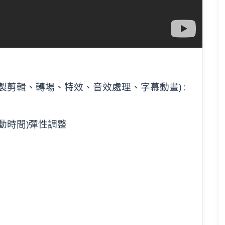
製剪輯、轉場、特效、音效處理、字幕動畫) :
動時間)彈性調整