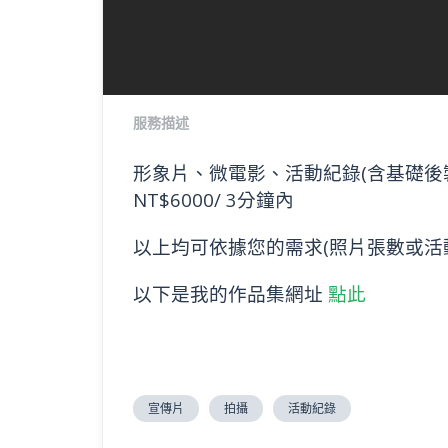
服務描述
形象片、微電影、活動紀錄(含基礎後
NT$6000/ 3分鐘內
以上均可依據您的需求(照片張數或活
以下是我的作品集網址
點此
宣傳片
拍攝
活動紀錄