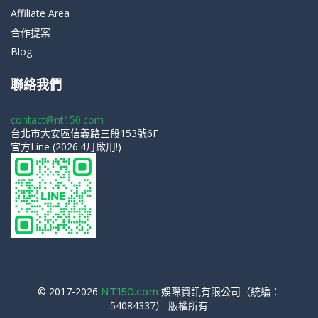
Affiliate Area
合作提案
Blog
聯絡我們
contact@nt150.com
台北市大安區信義路三段153號6F
官方Line (2026.4月啟用!)
© 2017-2026
娛際資訊有限公司（統編：
NT150.com
54084337） 版權所有