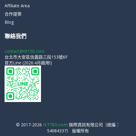
Affiliate Area
合作提案
Blog
聯絡我們
contact@nt150.com
台北市大安區信義路三段153號6F
官方Line (2026.4月啟用!)
© 2017-2026
娛際資訊有限公司（統編：
NT150.com
54084337） 版權所有