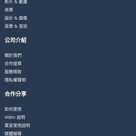
影片 & 動畫
商業
設計 & 圖像
音樂 & 音效
公司介紹
關於我們
合作提案
服務條款
隱私權聲明
合作分享
如何使用
Video 說明
賣家使用說明
媒體報導