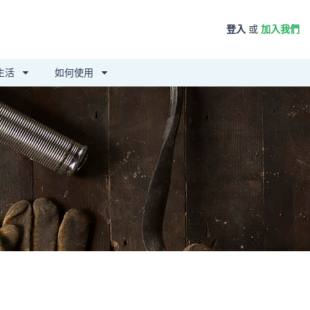
登入
或
加入我們
生活
如何使用