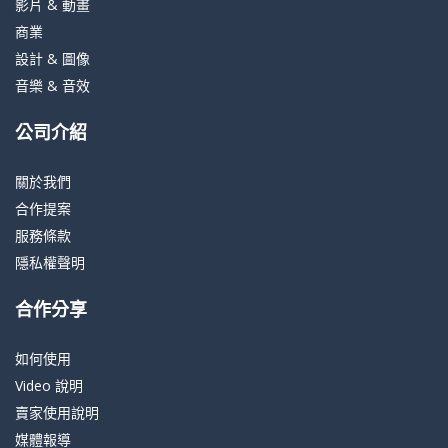
影片 & 動畫
商業
設計 & 圖像
音樂 & 音效
公司介紹
關於我們
合作提案
服務條款
隱私權聲明
合作分享
如何使用
Video 說明
賣家使用說明
媒體報導