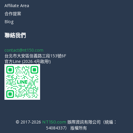
Affiliate Area
合作提案
Blog
聯絡我們
contact@nt150.com
台北市大安區信義路三段153號6F
官方Line (2026.4月啟用!)
© 2017-2026
娛際資訊有限公司（統編：
NT150.com
54084337） 版權所有