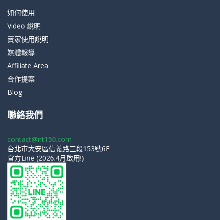
如何使用
Video 說明
賣家使用說明
媒體報導
Affiliate Area
合作提案
Blog
聯絡我們
contact@nt150.com
台北市大安區信義路三段153號6F
官方Line (2026.4月啟用!)