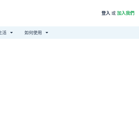
登入
或
加入我們
生活
如何使用