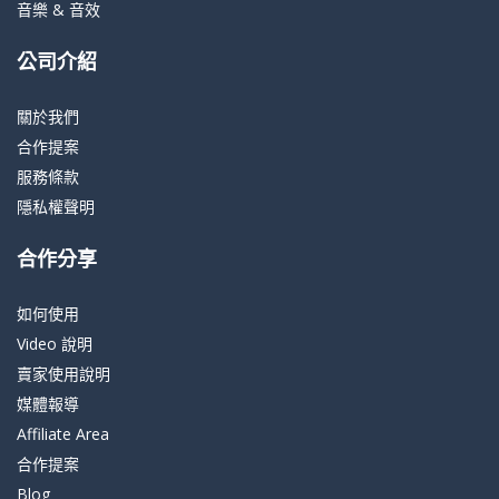
音樂 & 音效
公司介紹
關於我們
合作提案
服務條款
隱私權聲明
合作分享
如何使用
Video 說明
賣家使用說明
媒體報導
Affiliate Area
合作提案
Blog