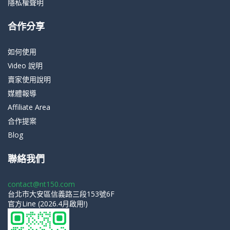
隱私權聲明
合作分享
如何使用
Video 說明
賣家使用說明
媒體報導
Affiliate Area
合作提案
Blog
聯絡我們
contact@nt150.com
台北市大安區信義路三段153號6F
官方Line (2026.4月啟用!)