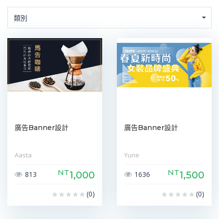
類別
廣告Banner設計
廣告Banner設計
Aasta
Yune
NT
NT
1,000
1,500
813
1636
(0)
(0)