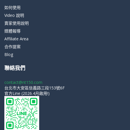
如何使用
Video 說明
賣家使用說明
媒體報導
Affiliate Area
合作提案
Blog
聯絡我們
contact@nt150.com
台北市大安區信義路三段153號6F
官方Line (2026.4月啟用!)