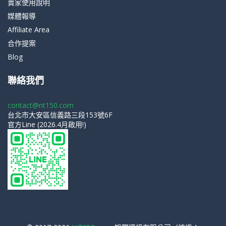
賣家使用說明
媒體報導
Affiliate Area
合作提案
Blog
聯絡我們
contact@nt150.com
台北市大安區信義路三段153號6F
官方Line (2026.4月啟用!)