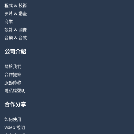
程式 & 技術
影片 & 動畫
商業
設計 & 圖像
音樂 & 音效
公司介紹
關於我們
合作提案
服務條款
隱私權聲明
合作分享
如何使用
Video 說明