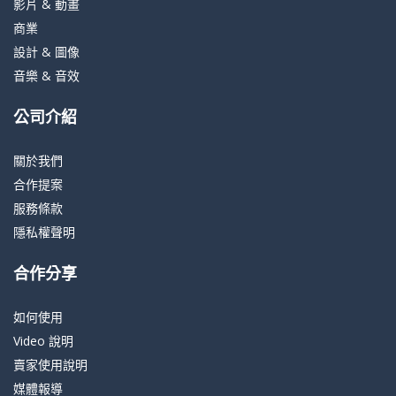
影片 & 動畫
商業
設計 & 圖像
音樂 & 音效
公司介紹
關於我們
合作提案
服務條款
隱私權聲明
合作分享
如何使用
Video 說明
賣家使用說明
媒體報導