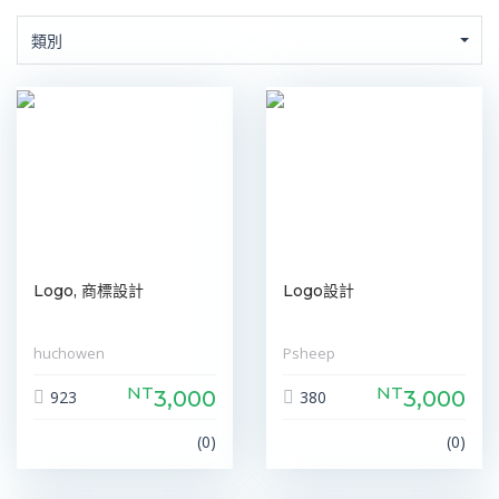
類別
Logo, 商標設計
Logo設計
huchowen
Psheep
NT
NT
3,000
3,000
923
380
(0)
(0)