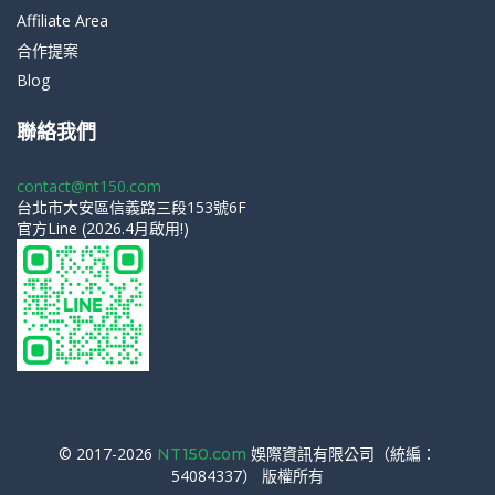
Affiliate Area
合作提案
Blog
聯絡我們
contact@nt150.com
台北市大安區信義路三段153號6F
官方Line (2026.4月啟用!)
© 2017-2026
娛際資訊有限公司（統編：
NT150.com
54084337） 版權所有