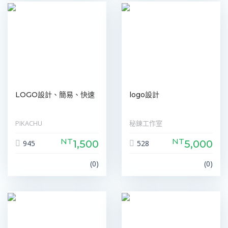
LOGO設計、簡易、快速
logo設計
PIKACHU
秘鍊工作室
NT
NT
1,500
5,000
945
528
(0)
(0)