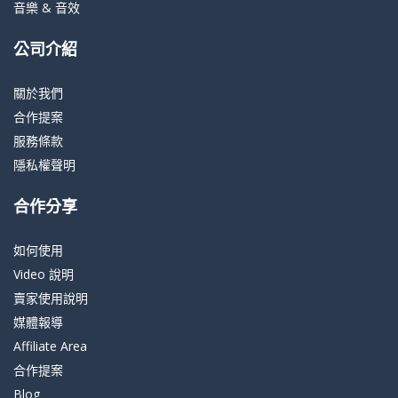
音樂 & 音效
公司介紹
關於我們
合作提案
服務條款
隱私權聲明
合作分享
如何使用
Video 說明
賣家使用說明
媒體報導
Affiliate Area
合作提案
Blog