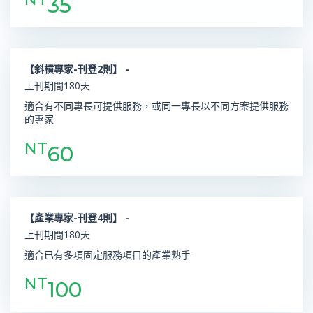
35
【斜槓專家-刊登2則】 -
上刊期間180天
適合有不同專長可提供服務，或同一專長以不同方案提供服務
的專家
NT
60
【產業專家-刊登4則】 -
上刊期間180天
適合已有多項固定服務項目的產業熟手
NT
100