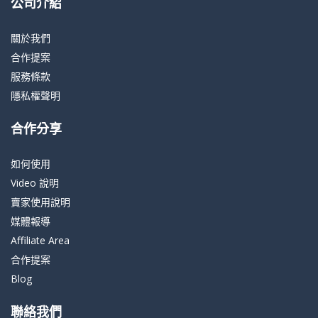
公司介紹
關於我們
合作提案
服務條款
隱私權聲明
合作分享
如何使用
Video 說明
賣家使用說明
媒體報導
Affiliate Area
合作提案
Blog
聯絡我們