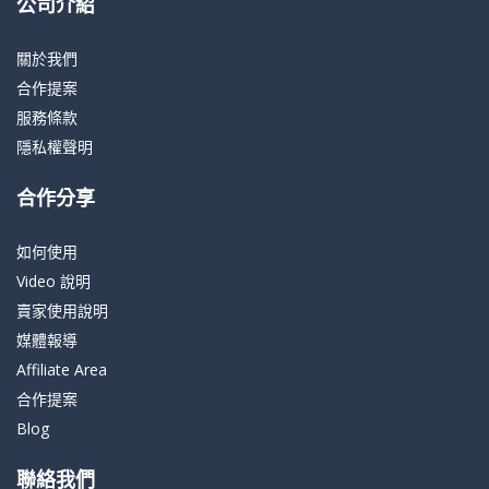
公司介紹
關於我們
合作提案
服務條款
隱私權聲明
合作分享
如何使用
Video 說明
賣家使用說明
媒體報導
Affiliate Area
合作提案
Blog
聯絡我們