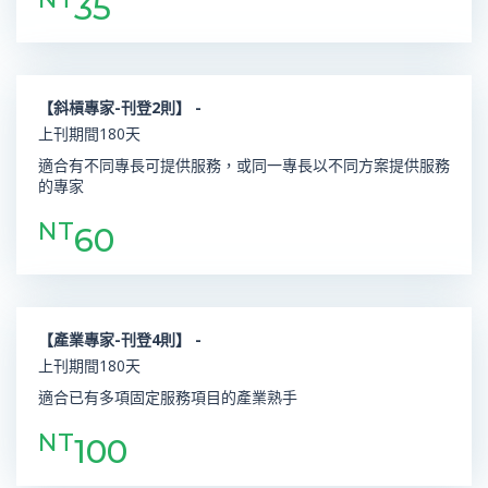
35
【斜槓專家-刊登2則】 -
上刊期間180天
適合有不同專長可提供服務，或同一專長以不同方案提供服務
的專家
NT
60
【產業專家-刊登4則】 -
上刊期間180天
適合已有多項固定服務項目的產業熟手
NT
100