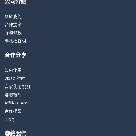
公司介紹
關於我們
合作提案
服務條款
隱私權聲明
合作分享
如何使用
Video 說明
賣家使用說明
媒體報導
Affiliate Area
合作提案
Blog
聯絡我們