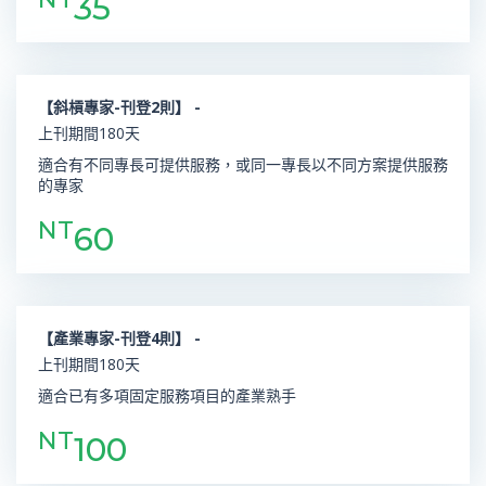
35
【斜槓專家-刊登2則】 -
上刊期間180天
適合有不同專長可提供服務，或同一專長以不同方案提供服務
的專家
NT
60
【產業專家-刊登4則】 -
上刊期間180天
適合已有多項固定服務項目的產業熟手
NT
100