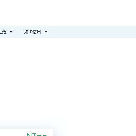
生活
如何使用
NT