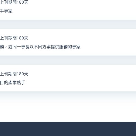
上刊期間180天
手專家
上刊期間180天
務，或同一專長以不同方案提供服務的專家
上刊期間180天
目的產業熟手