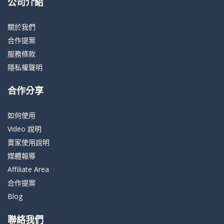
公司介紹
關於我們
合作提案
服務條款
隱私權聲明
合作分享
如何使用
Video 說明
賣家使用說明
媒體報導
Affiliate Area
合作提案
Blog
聯絡我們