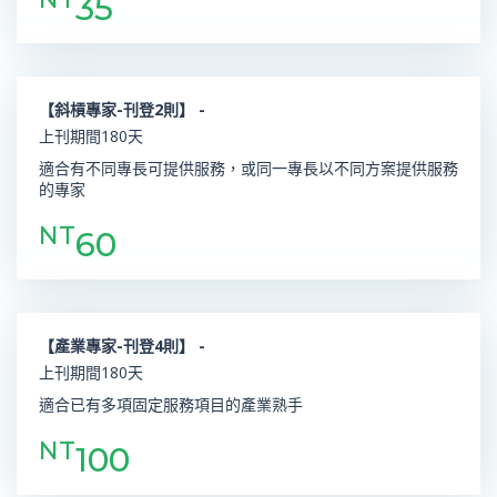
35
【斜槓專家-刊登2則】 -
上刊期間180天
適合有不同專長可提供服務，或同一專長以不同方案提供服務
的專家
NT
60
【產業專家-刊登4則】 -
上刊期間180天
適合已有多項固定服務項目的產業熟手
NT
100