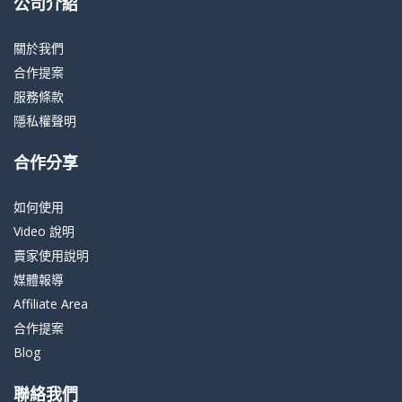
公司介紹
關於我們
合作提案
服務條款
隱私權聲明
合作分享
如何使用
Video 說明
賣家使用說明
媒體報導
Affiliate Area
合作提案
Blog
聯絡我們