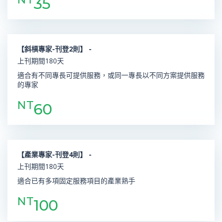
35
【斜槓專家-刊登2則】 -
上刊期間180天
適合有不同專長可提供服務，或同一專長以不同方案提供服務
的專家
NT
60
【產業專家-刊登4則】 -
上刊期間180天
適合已有多項固定服務項目的產業熟手
NT
100