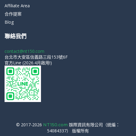
Affiliate Area
合作提案
Blog
聯絡我們
contact@nt150.com
台北市大安區信義路三段153號6F
官方Line (2026.4月啟用!)
© 2017-2026
娛際資訊有限公司（統編：
NT150.com
54084337） 版權所有