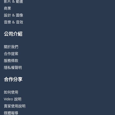
影片 & 動畫
商業
設計 & 圖像
音樂 & 音效
公司介紹
關於我們
合作提案
服務條款
隱私權聲明
合作分享
如何使用
Video 說明
賣家使用說明
媒體報導