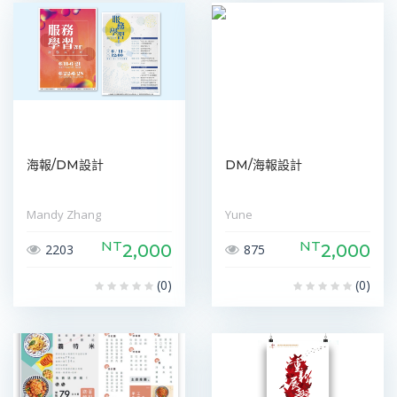
海報/DM設計
DM/海報設計
Mandy Zhang
Yune
NT
NT
2,000
2,000
2203
875
(0)
(0)