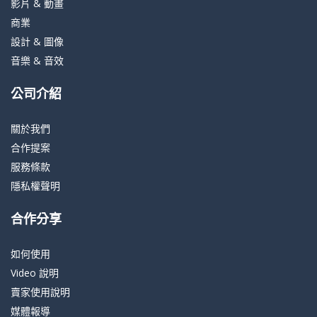
影片 & 動畫
商業
設計 & 圖像
音樂 & 音效
公司介紹
關於我們
合作提案
服務條款
隱私權聲明
合作分享
如何使用
Video 說明
賣家使用說明
媒體報導