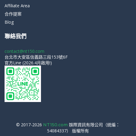
Affiliate Area
合作提案
Blog
聯絡我們
contact@nt150.com
台北市大安區信義路三段153號6F
官方Line (2026.4月啟用!)
© 2017-2026
娛際資訊有限公司（統編：
NT150.com
54084337） 版權所有