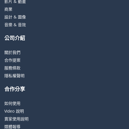
影片 & 動畫
商業
設計 & 圖像
音樂 & 音效
公司介紹
關於我們
合作提案
服務條款
隱私權聲明
合作分享
如何使用
Video 說明
賣家使用說明
媒體報導