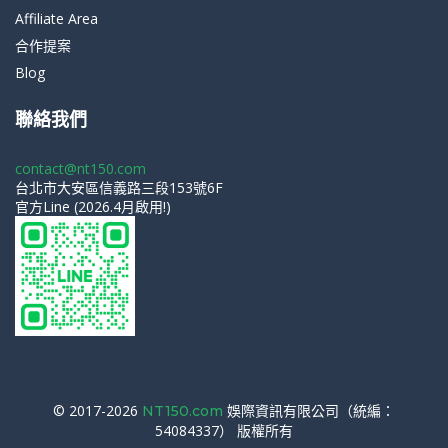
Affiliate Area
合作提案
Blog
聯絡我們
contact@nt150.com
台北市大安區信義路三段153號6F
官方Line (2026.4月啟用!)
© 2017-2026
娛際資訊有限公司（統編：
NT150.com
54084337） 版權所有