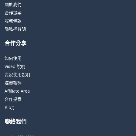
關於我們
合作提案
服務條款
隱私權聲明
合作分享
如何使用
Video 說明
賣家使用說明
媒體報導
Affiliate Area
合作提案
Blog
聯絡我們