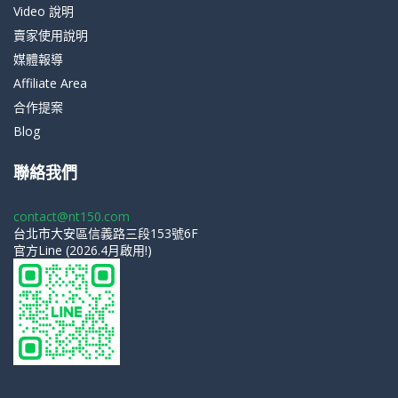
Video 說明
賣家使用說明
媒體報導
Affiliate Area
合作提案
Blog
聯絡我們
contact@nt150.com
台北市大安區信義路三段153號6F
官方Line (2026.4月啟用!)