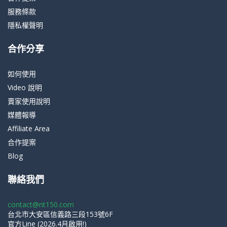
服務條款
隱私權聲明
合作分享
如何使用
Video 說明
賣家使用說明
媒體報導
Affiliate Area
合作提案
Blog
聯絡我們
contact@nt150.com
台北市大安區信義路三段153號6F
官方Line (2026.4月啟用!)