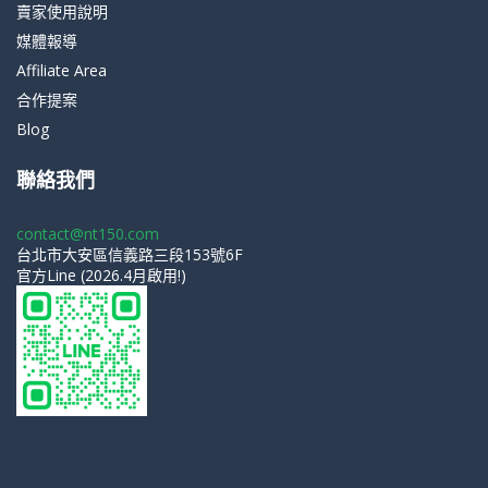
賣家使用說明
媒體報導
Affiliate Area
合作提案
Blog
聯絡我們
contact@nt150.com
台北市大安區信義路三段153號6F
官方Line (2026.4月啟用!)