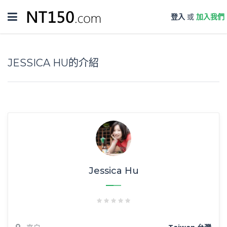
Toggle
登入
或
加入我們
navigation
JESSICA HU的介紹
Jessica Hu