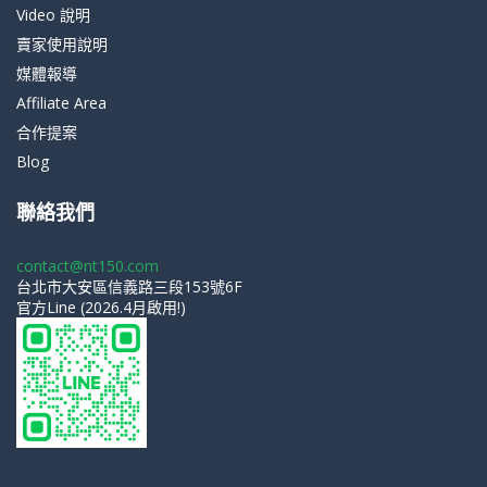
Video 說明
賣家使用說明
媒體報導
Affiliate Area
合作提案
Blog
聯絡我們
contact@nt150.com
台北市大安區信義路三段153號6F
官方Line (2026.4月啟用!)