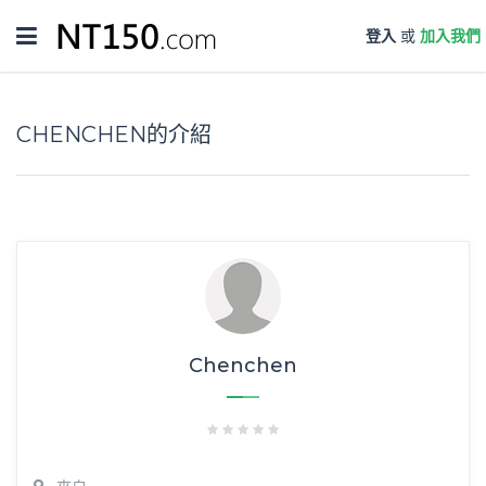
Toggle
登入
或
加入我們
navigation
CHENCHEN的介紹
Chenchen