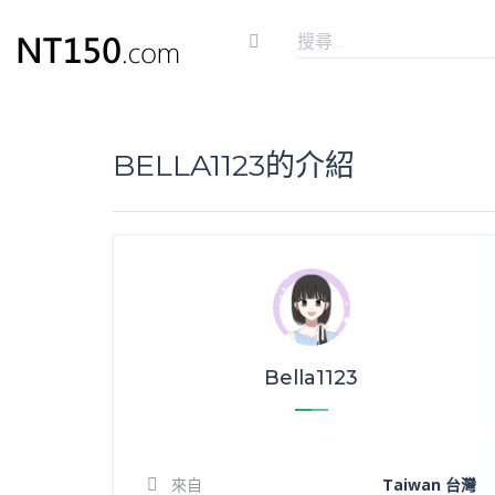
BELLA1123的介紹
Bella1123
來自
Taiwan 台灣