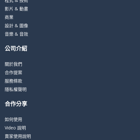
程式 & 技術
影片 & 動畫
商業
設計 & 圖像
音樂 & 音效
公司介紹
關於我們
合作提案
服務條款
隱私權聲明
合作分享
如何使用
Video 說明
賣家使用說明