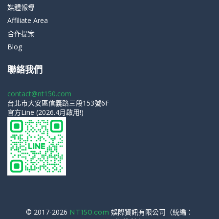
媒體報導
Affiliate Area
合作提案
Blog
聯絡我們
contact@nt150.com
台北市大安區信義路三段153號6F
官方Line (2026.4月啟用!)
© 2017-2026
娛際資訊有限公司（統編：
NT150.com